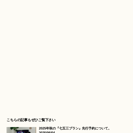
こちらの記事もぜひご覧下さい
2025年秋の『七五三プラン』先行予約について。
2025/06/04