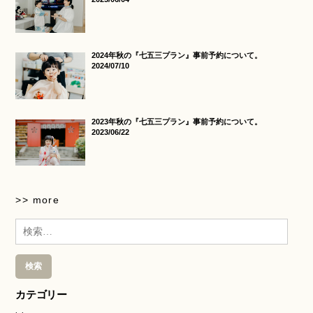
2024年秋の『七五三プラン』事前予約について。
2024/07/10
2023年秋の『七五三プラン』事前予約について。
2023/06/22
>> more
検
索:
カテゴリー